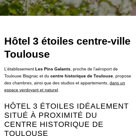
Hôtel 3 étoiles centre-ville
Toulouse
L’établissement
Les Pins Galants
, proche de l’aéroport de
Toulouse Blagnac et du
centre historique de Toulouse
, propose
des chambres, ainsi que des studios et appartements,
dans un
espace verdoyant et naturel
.
HÔTEL 3 ÉTOILES IDÉALEMENT
SITUÉ À PROXIMITÉ DU
CENTRE HISTORIQUE DE
TOULOUSE