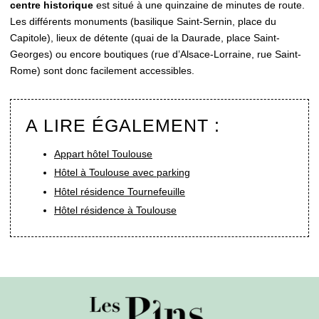
centre historique
est situé à une quinzaine de minutes de route.
Les différents monuments (basilique Saint-Sernin, place du
Capitole), lieux de détente (quai de la Daurade, place Saint-
Georges) ou encore boutiques (rue d’Alsace-Lorraine, rue Saint-
Rome) sont donc facilement accessibles.
A LIRE ÉGALEMENT :
Appart hôtel Toulouse
Hôtel à Toulouse avec parking
Hôtel résidence Tournefeuille
Hôtel résidence à Toulouse