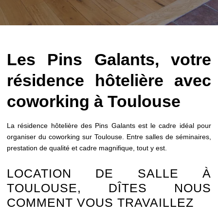
Les Pins Galants, votre
résidence hôtelière avec
coworking à Toulouse
La résidence hôtelière des Pins Galants est le cadre idéal pour
organiser du coworking sur Toulouse. Entre salles de séminaires,
prestation de qualité et cadre magnifique, tout y est.
LOCATION DE SALLE À
TOULOUSE, DÎTES NOUS
COMMENT VOUS TRAVAILLEZ