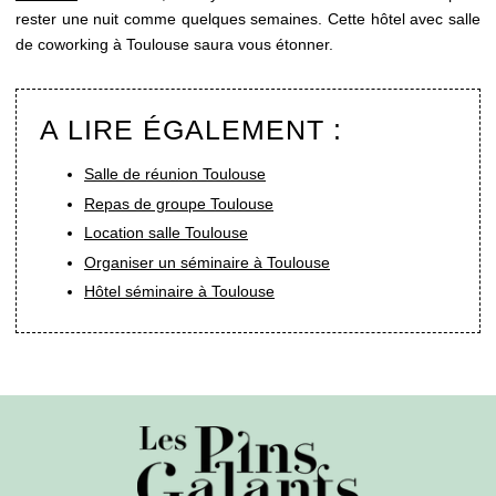
rester une nuit comme quelques semaines. Cette hôtel avec salle
de coworking à Toulouse saura vous étonner.
A LIRE ÉGALEMENT :
Salle de réunion Toulouse
Repas de groupe Toulouse
Location salle Toulouse
Organiser un séminaire à Toulouse
Hôtel séminaire à Toulouse